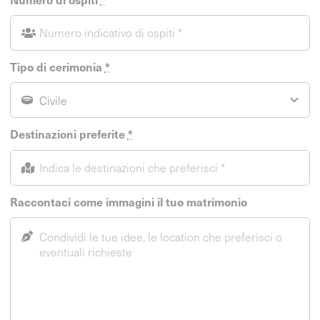
Tipo di cerimonia
*
Destinazioni preferite
*
Raccontaci come immagini il tuo matrimonio