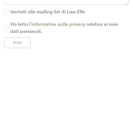
Iscriviti alla mailing list di Lisa Elle
Ho letto l’
informativa sulla privacy
relativa ai miei
dati personali.
Invia